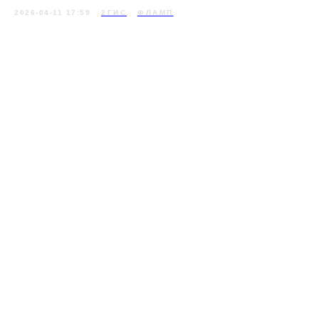
2026-04-11 17:59
2ГИС
ФЛАМП