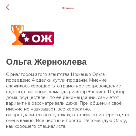
Отзывы
Ольга Жерноклева
С риэлтором этого агентства Ноженко Ольга
проведено 4 сделки купли-продажи. Мнение
сложилось хорошее, это грамотное сопровождение
сделки, слаженная команда риэлтор + юрист. Подбор
дома, осуществлен по её рекомендации, сами этот
вариант не рассматривали даже. При общении своё
мнение не навязывает, все корректно,
на предварительных сделках, отстаивают интересы, что
очень важно. Все честно и просто. Рекомендую Ольгу,
как хорошего специалиста.