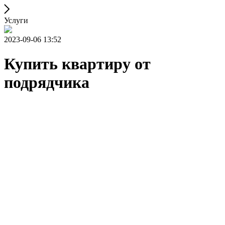
Услуги
2023-09-06 13:52
Купить квартиру от
подрядчика