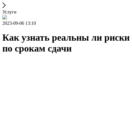
Услуги
2023-09-06 13:10
Как узнать реальны ли риски
по срокам сдачи