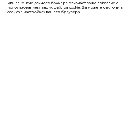
или закрытие данного баннера означает ваше согласие с
использованием наших файлов cookie. Вы можете отключить
cookies в настройках вашего браузера.