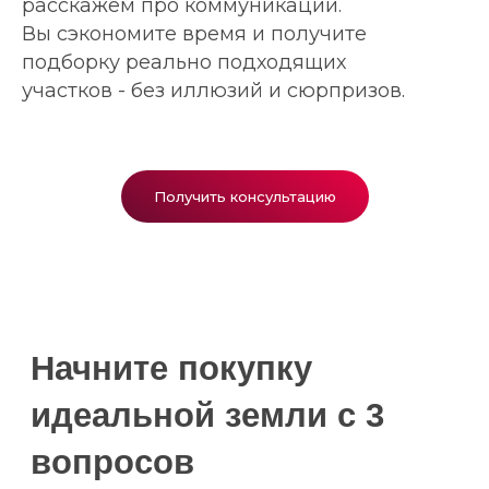
расскажем про коммуникации.
Вы сэкономите время и получите
подборку реально подходящих
участков - без иллюзий и сюрпризов.
Получить консультацию