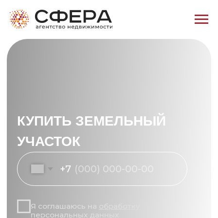
КУПИТЬ ЗЕМЕЛЬНЫЙ
УЧАСТОК
+7
Я соглашаюсь на
обработку
персональных данных
Решить вопрос